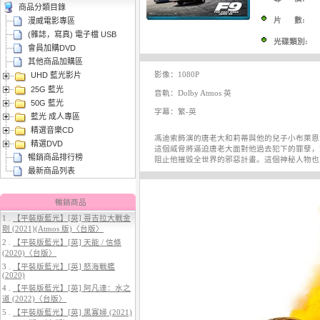
商品分類目錄
片 數:
漫威電影專區
(雜誌，寫真) 電子檔 USB
光碟類別:
會員加購DVD
其他商品加購區
影像：1080P
UHD 藍光影片
3.
【平裝版藍光】[英] 曼達洛人與
25G 藍光
古古 (2026)[台版字幕]
音軌：Dolby Atmos 英
50G 藍光
字幕：繁-英
藍光 成人專區
精選音樂CD
馮迪索飾演的唐老大和莉蒂與他的兒子小布萊恩
精選DVD
這個威脅將逼迫唐老大面對他過去犯下的罪孽，
暢銷商品排行榜
阻止他摧毀全世界的邪惡計畫。這個神秘人物也
最新商品列表
暢銷商品
1 .
【平裝版藍光】[英] 哥吉拉大戰金
4.
【平裝版藍光】[英] 穿著PRADA
剛 (2021)(Atmos 版)〈台版〉
的惡魔 2 (2026)[台版字幕]
2 .
【平裝版藍光】[英] 天能 / 信條
(2020)〈台版〉
3 .
【平裝版藍光】[英] 怒海戰艦
(2020)
4 .
【平裝版藍光】[英] 阿凡達：水之
道 (2022)〈台版〉
5 .
【平裝版藍光】[英] 黑寡婦 (2021)